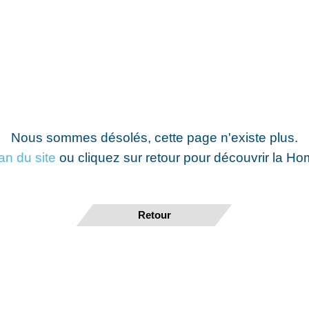
Nous sommes désolés, cette page n'existe plus.
lan du site
ou cliquez sur retour pour découvrir la H
Retour