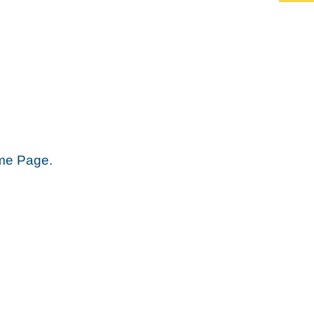
ome Page.