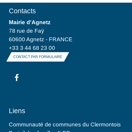
Contacts
Mairie d'Agnetz
78 rue de Faÿ
60600 Agnetz - FRANCE
+33 3 44 68 23 00
CONTACT PAR FORMULAIRE
Liens
Communauté de communes du Clermontois