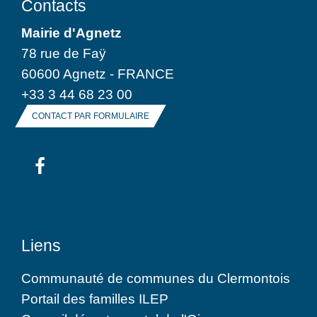
Contacts
Mairie d'Agnetz
78 rue de Faÿ
60600 Agnetz - FRANCE
+33 3 44 68 23 00
CONTACT PAR FORMULAIRE
Liens
Communauté de communes du Clermontois
Portail des familles ILEP