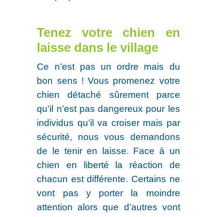
Tenez votre chien en
laisse dans le village
Ce n’est pas un ordre mais du
bon sens ! Vous promenez votre
chien détaché sûrement parce
qu’il n’est pas dangereux pour les
individus qu’il va croiser mais par
sécurité, nous vous demandons
de le tenir en laisse. Face à un
chien en liberté la réaction de
chacun est différente. Certains ne
vont pas y porter la moindre
attention alors que d’autres vont