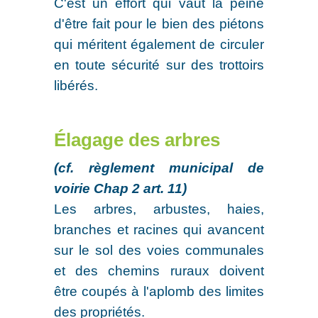
C'est un effort qui vaut la peine
d'être fait pour le bien des piétons
qui méritent également de circuler
en toute sécurité sur des trottoirs
libérés.
Élagage des arbres
(cf. règlement municipal de
voirie Chap 2 art. 11)
Les arbres, arbustes, haies,
branches et racines qui avancent
sur le sol des voies communales
et des chemins ruraux doivent
être coupés à l'aplomb des limites
des propriétés.