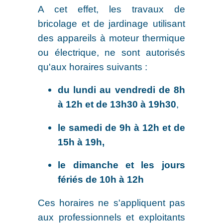
A cet effet, les travaux de
bricolage et de jardinage utilisant
des appareils à moteur thermique
ou électrique, ne sont autorisés
qu'aux horaires suivants :
du lundi au vendredi de 8h
à 12h et de 13h30 à 19h30
,
le samedi de 9h à 12h et de
15h à 19h,
le dimanche et les jours
fériés de 10h à 12h
Ces horaires ne s'appliquent pas
aux professionnels et exploitants