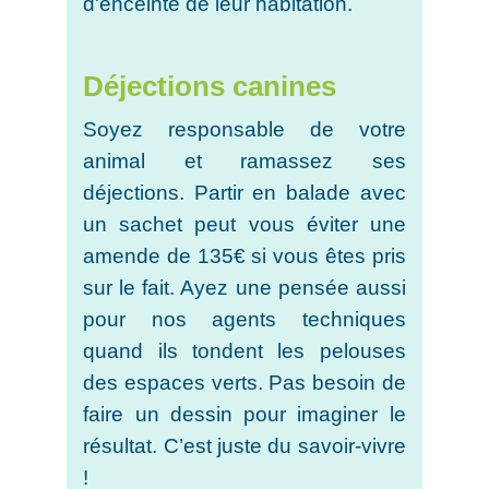
d'enceinte de leur habitation.
Déjections canines
Soyez responsable de votre
animal et ramassez ses
déjections. Partir en balade avec
un sachet peut vous éviter une
amende de 135€ si vous êtes pris
sur le fait. Ayez une pensée aussi
pour nos agents techniques
quand ils tondent les pelouses
des espaces verts. Pas besoin de
faire un dessin pour imaginer le
résultat. C’est juste du savoir-vivre
!