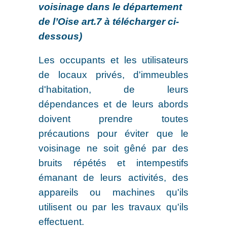
voisinage dans le département
de l’Oise art.7 à télécharger ci-
dessous)
Les occupants et les utilisateurs
de locaux privés, d'immeubles
d'habitation, de leurs
dépendances et de leurs abords
doivent prendre toutes
précautions pour éviter que le
voisinage ne soit gêné par des
bruits répétés et intempestifs
émanant de leurs activités, des
appareils ou machines qu'ils
utilisent ou par les travaux qu'ils
effectuent.