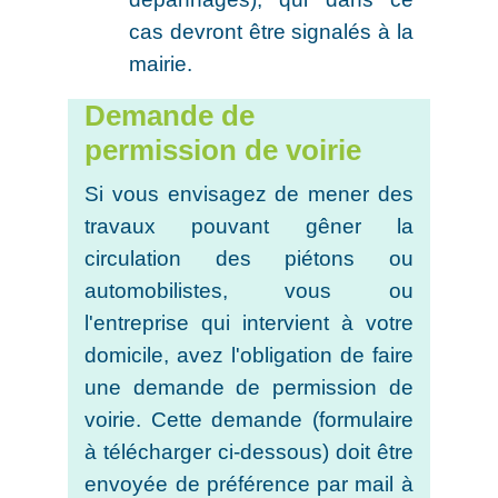
cas devront être signalés à la
mairie.
Demande de
permission de voirie
Si vous envisagez de mener des
travaux pouvant gêner la
circulation des piétons ou
automobilistes, vous ou
l'entreprise qui intervient à votre
domicile, avez l'obligation de faire
une demande de permission de
voirie. Cette demande (formulaire
à télécharger ci-dessous) doit être
envoyée de préférence par mail à