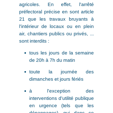
agricoles. En effet, l'arrêté
préfectoral précise en sont article
21 que les travaux bruyants à
l'intérieur de locaux ou en plein
air, chantiers publics ou privés, ...
sont interdits :
tous les jours de la semaine
de 20h à 7h du matin
toute la journée des
dimanches et jours fériés
à l'exception des
interventions d'utilité publique
en urgence (tels que les
dépannages), qui dans ce