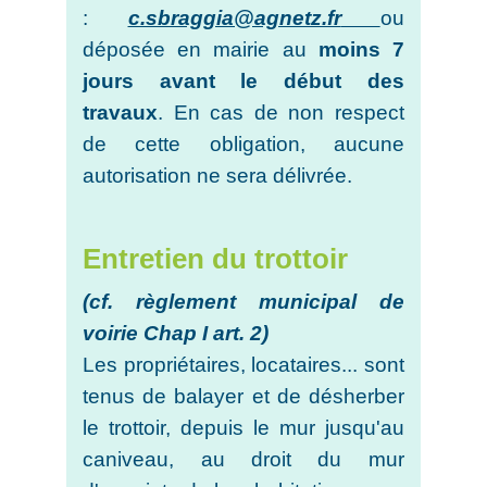
:
c.sbraggia@agnetz.fr
ou
déposée en mairie au
moins 7
jours avant le début des
travaux
. En cas de non respect
de cette obligation, aucune
autorisation ne sera délivrée.
Entretien du trottoir
(cf. règlement municipal de
voirie Chap I art. 2)
Les propriétaires, locataires... sont
tenus de balayer et de désherber
le trottoir, depuis le mur jusqu'au
caniveau, au droit du mur