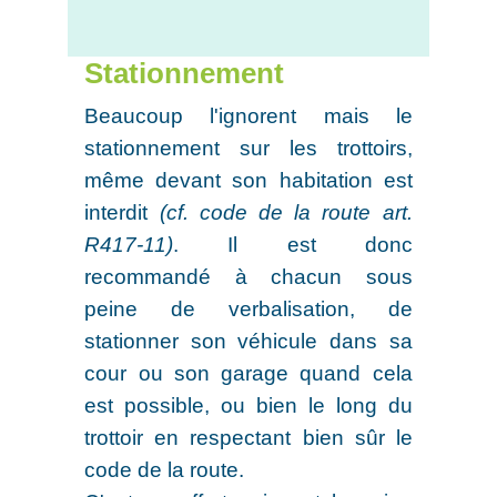
Stationnement
Beaucoup l'ignorent mais le
stationnement sur les trottoirs,
même devant son habitation est
interdit
(cf. code de la route art.
R417-11)
. Il est donc
recommandé à chacun sous
peine de verbalisation, de
stationner son véhicule dans sa
cour ou son garage quand cela
est possible, ou bien le long du
trottoir en respectant bien sûr le
code de la route.