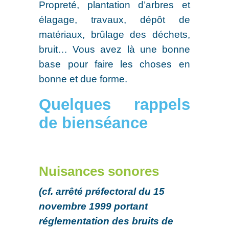
Propreté, plantation d’arbres et
élagage, travaux, dépôt de
matériaux, brûlage des déchets,
bruit… Vous avez là une bonne
base pour faire les choses en
bonne et due forme.
Quelques rappels
de bienséance
Nuisances sonores
(cf. arrêté préfectoral du 15
novembre 1999 portant
réglementation des bruits de