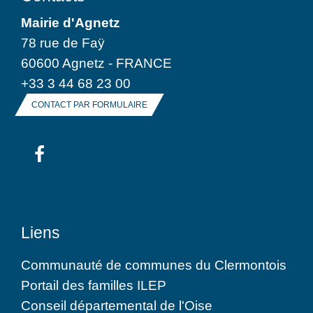
Mairie d'Agnetz
78 rue de Faÿ
60600 Agnetz - FRANCE
+33 3 44 68 23 00
CONTACT PAR FORMULAIRE
Liens
Communauté de communes du Clermontois
Portail des familles ILEP
Conseil départemental de l'Oise