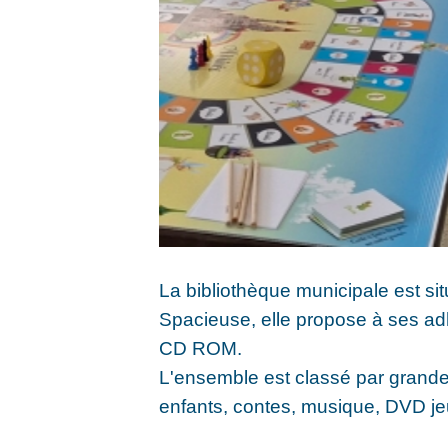
La bibliothèque municipale est situ
Spacieuse, elle propose à ses ad
CD ROM.
L'ensemble est classé par grand
enfants, contes, musique, DVD je