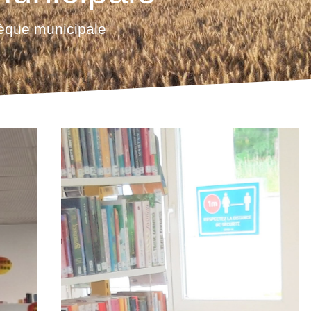
hèque municipale