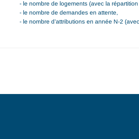
- le nombre de logements (avec la répartitio
- le nombre de demandes en attente,
- le nombre d’attributions en année N-2 (avec