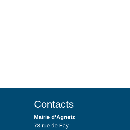
Contacts
Mairie d'Agnetz
78 rue de Faÿ