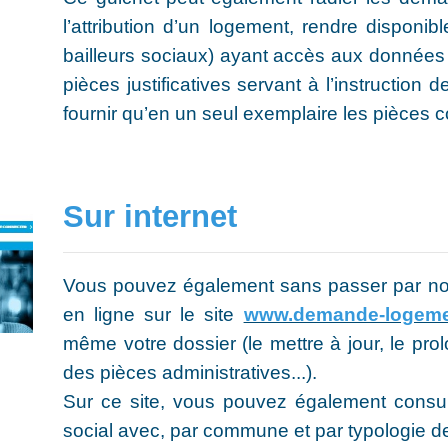
l’attribution d’un logement, rendre disponi
bailleurs sociaux) ayant accès aux données
pièces justificatives servant à l’instruction 
fournir qu’en un seul exemplaire les pièces 
Sur internet
Vous pouvez également sans passer par not
en ligne sur le site
www.demande-logement
même votre dossier (le mettre à jour, le prol
des pièces administratives...).
Sur ce site, vous pouvez également consult
social avec, par commune et par typologie d