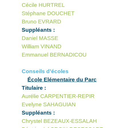
Cécile HURTREL
Stéphane DOUCHET
Bruno EVRARD
Suppléants :
Daniel MASSE
William VINAND
Emmanuel BERNADICOU
Conseils d’écoles
École Elémentaire du Parc
Titulaire :
Aurélie CARPENTIER-REPIR
Evelyne SAHAGUIAN
Suppléants :
Chrystel BEZEAUX-ESSALAH