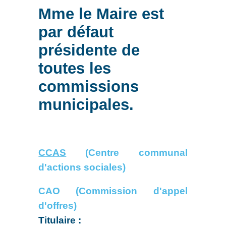
Mme le Maire est
par défaut
présidente de
toutes les
commissions
municipales.
CCAS
(Centre communal
d'actions sociales)
CAO (Commission d'appel
d'offres)
Titulaire :