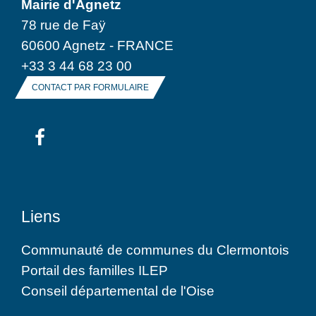
Mairie d'Agnetz
78 rue de Faÿ
60600 Agnetz - FRANCE
+33 3 44 68 23 00
CONTACT PAR FORMULAIRE
Liens
Communauté de communes du Clermontois
Portail des familles ILEP
Conseil départemental de l'Oise