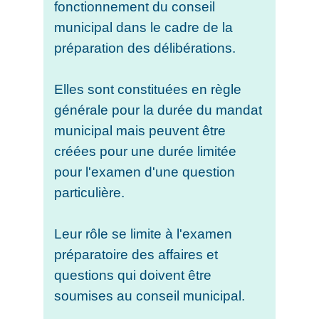
fonctionnement du conseil
municipal dans le cadre de la
préparation des délibérations.
Elles sont constituées en règle
générale pour la durée du mandat
municipal mais peuvent être
créées pour une durée limitée
pour l'examen d'une question
particulière.
Leur rôle se limite à l'examen
préparatoire des affaires et
questions qui doivent être
soumises au conseil municipal.