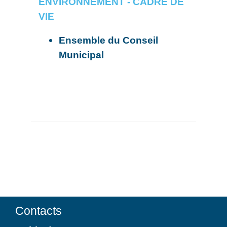
ENVIRONNEMENT - CADRE DE
VIE
Ensemble du Conseil
Municipal
Contacts