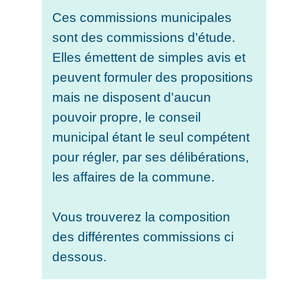
Ces commissions municipales
sont des commissions d'étude.
Elles émettent de simples avis et
peuvent formuler des propositions
mais ne disposent d'aucun
pouvoir propre, le conseil
municipal étant le seul compétent
pour régler, par ses délibérations,
les affaires de la commune.
Vous trouverez la composition
des différentes commissions ci
dessous.