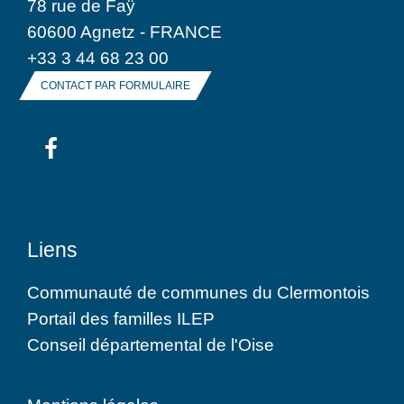
78 rue de Faÿ
60600 Agnetz - FRANCE
+33 3 44 68 23 00
CONTACT PAR FORMULAIRE
Liens
Communauté de communes du Clermontois
Portail des familles ILEP
Conseil départemental de l'Oise