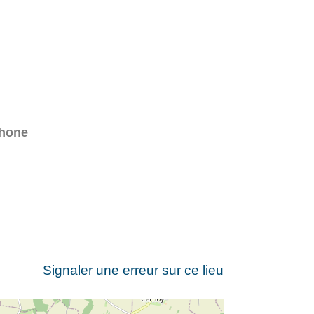
phone
Signaler une erreur sur ce lieu