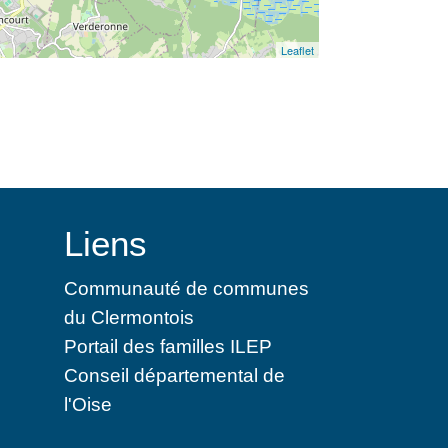
Leaflet
Liens
Communauté de communes
du Clermontois
Portail des familles ILEP
Conseil départemental de
l'Oise