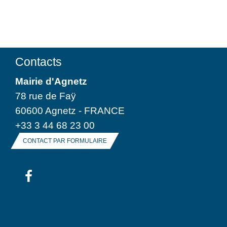
Contacts
Mairie d'Agnetz
78 rue de Faÿ
60600 Agnetz - FRANCE
+33 3 44 68 23 00
CONTACT PAR FORMULAIRE