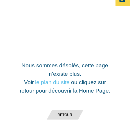
Nous sommes désolés, cette page
n'existe plus.
Voir
le plan du site
ou cliquez sur
retour pour découvrir la Home Page.
RETOUR