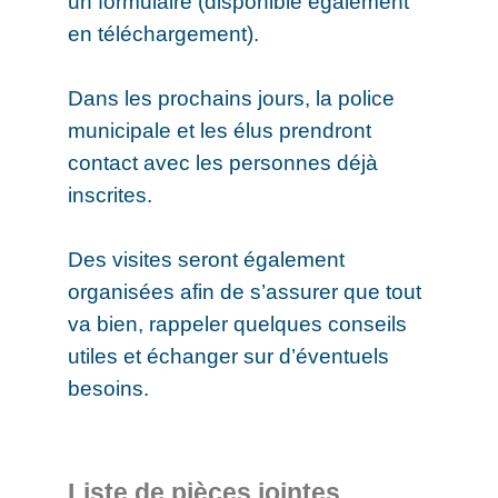
un formulaire (disponible également
en téléchargement).
Dans les prochains jours, la police
municipale et les élus prendront
contact avec les personnes déjà
inscrites.
Des visites seront également
organisées afin de s’assurer que tout
va bien, rappeler quelques conseils
utiles et échanger sur d’éventuels
besoins.
Liste de pièces jointes