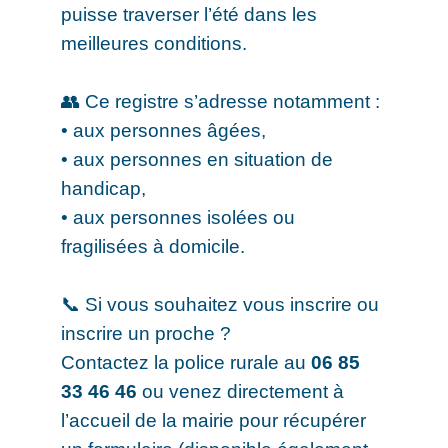
puisse traverser l’été dans les
meilleures conditions.
👥 Ce registre s’adresse notamment :
• aux personnes âgées,
• aux personnes en situation de
handicap,
• aux personnes isolées ou
fragilisées à domicile.
📞 Si vous souhaitez vous inscrire ou
inscrire un proche ?
Contactez la police rurale au
06 85
33 46 46
ou venez directement à
l’accueil de la mairie pour récupérer