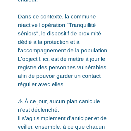
Dans ce contexte, la commune
réactive l'opération "Tranquillité
séniors", le dispositif de proximité
dédié à la protection et à
l'accompagnement de la population.
L'objectif, ici, est de mettre à jour le
registre des personnes vulnérables
afin de pouvoir garder un contact
régulier avec elles.
⚠️ À ce jour, aucun plan canicule
n’est déclenché.
Il s’agit simplement d’anticiper et de
veiller, ensemble, à ce que chacun