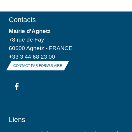
Contacts
Mairie d'Agnetz
78 rue de Faÿ
60600 Agnetz - FRANCE
+33 3 44 68 23 00
CONTACT PAR FORMULAIRE
Liens