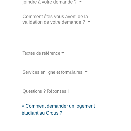
joindre à votre demande ?
Comment êtes-vous averti de la
validation de votre demande ?
Textes de référence
Services en ligne et formulaires
Questions ? Réponses !
Comment demander un logement
étudiant au Crous ?