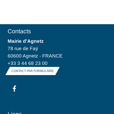
Contacts
Mairie d'Agnetz
78 rue de Faÿ
60600 Agnetz - FRANCE
+33 3 44 68 23 00
CONTACT PAR FORMULAIRE