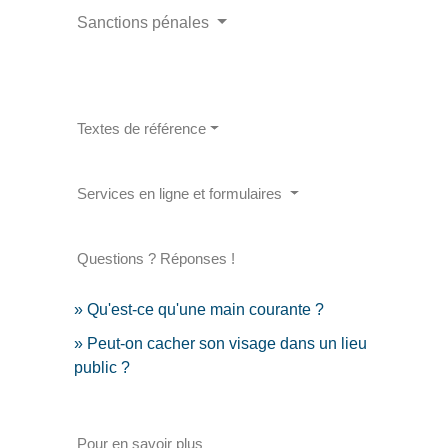
Sanctions pénales
Textes de référence
Services en ligne et formulaires
Questions ? Réponses !
Qu'est-ce qu'une main courante ?
Peut-on cacher son visage dans un lieu
public ?
Pour en savoir plus