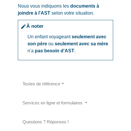
Nous vous indiquons les
documents à
joindre à l'AST
selon votre situation.
À noter
edit
Un enfant voyageant
seulement avec
son père
ou
seulement avec sa mère
n'a
pas besoin d'AST
.
Textes de référence
Services en ligne et formulaires
Questions ? Réponses !