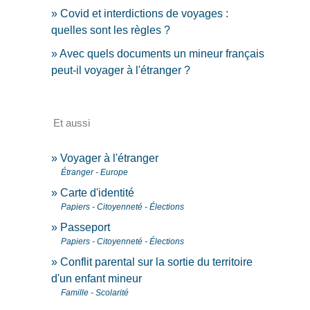
Covid et interdictions de voyages :
quelles sont les règles ?
Avec quels documents un mineur français
peut-il voyager à l'étranger ?
Et aussi
Voyager à l'étranger
Étranger - Europe
Carte d'identité
Papiers - Citoyenneté - Élections
Passeport
Papiers - Citoyenneté - Élections
Conflit parental sur la sortie du territoire
d'un enfant mineur
Famille - Scolarité