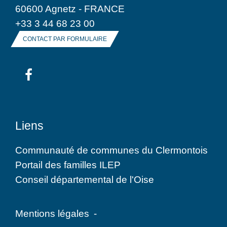
60600 Agnetz - FRANCE
+33 3 44 68 23 00
CONTACT PAR FORMULAIRE
Liens
Communauté de communes du Clermontois
Portail des familles ILEP
Conseil départemental de l'Oise
Mentions légales
-