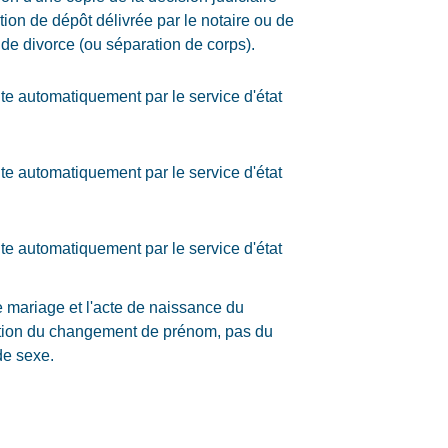
ation de dépôt délivrée par le notaire ou de
 de divorce (ou séparation de corps).
ite automatiquement par le service d'état
ite automatiquement par le service d'état
ite automatiquement par le service d'état
e mariage et l'acte de naissance du
ntion du changement de prénom, pas du
e sexe.