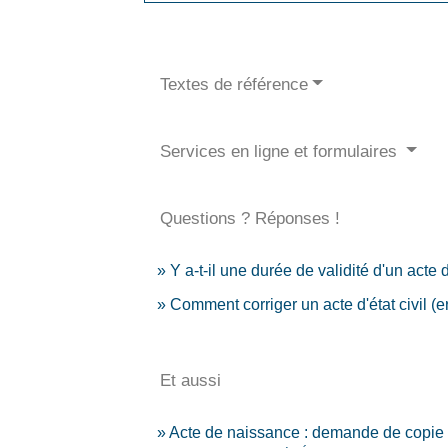
Textes de référence
Services en ligne et formulaires
Questions ? Réponses !
Y a-t-il une durée de validité d'un acte d'
Comment corriger un acte d'état civil (err
Et aussi
Acte de naissance : demande de copie i