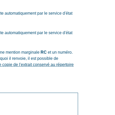
ite automatiquement par le service d'état
ite automatiquement par le service d'état
une mention marginale
RC
et un numéro.
quoi il renvoie, il est possible de
copie de l'extrait conservé au répertoire