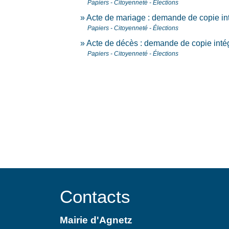
Papiers - Citoyenneté - Élections
Acte de mariage : demande de copie inté
Papiers - Citoyenneté - Élections
Acte de décès : demande de copie inté
Papiers - Citoyenneté - Élections
Contacts
Mairie d'Agnetz