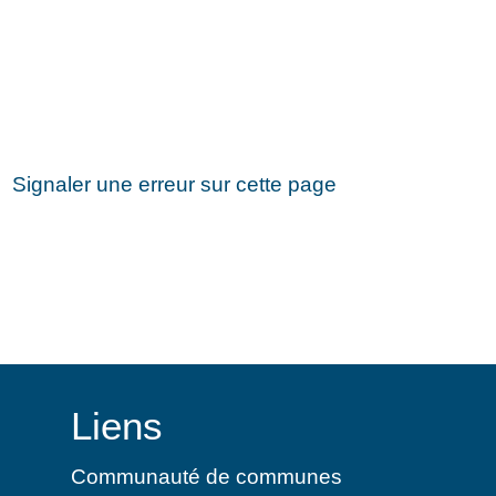
Signaler une erreur sur cette page
Liens
Communauté de communes