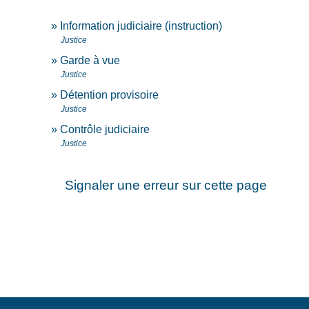
Information judiciaire (instruction)
Justice
Garde à vue
Justice
Détention provisoire
Justice
Contrôle judiciaire
Justice
Signaler une erreur sur cette page