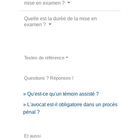
mise en examen ?
Quelle est la durée de la mise en
examen ?
Textes de référence
Questions ? Réponses !
Qu'est-ce qu'un témoin assisté ?
L'avocat est-il obligatoire dans un procès
pénal ?
Et aussi