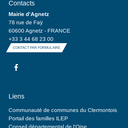
Contacts
Mairie d'Agnetz
78 rue de Faÿ
60600 Agnetz - FRANCE
+33 3 44 68 23 00
CONTACT PAR FORMULAIRE
Liens
Communauté de communes du Clermontois
Portail des familles ILEP
Conseil départemental de l'Oise