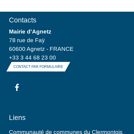
Contacts
Mairie d'Agnetz
78 rue de Faÿ
60600 Agnetz - FRANCE
+33 3 44 68 23 00
CONTACT PAR FORMULAIRE
Liens
Communauté de communes du Clermontois