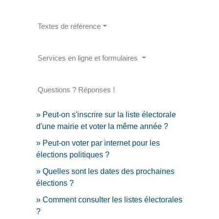
Textes de référence
Services en ligne et formulaires
Questions ? Réponses !
Peut-on s'inscrire sur la liste électorale
d'une mairie et voter la même année ?
Peut-on voter par internet pour les
élections politiques ?
Quelles sont les dates des prochaines
élections ?
Comment consulter les listes électorales
?