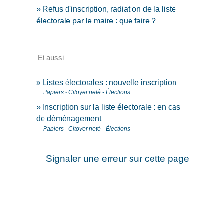
Refus d'inscription, radiation de la liste
électorale par le maire : que faire ?
Et aussi
Listes électorales : nouvelle inscription
Papiers - Citoyenneté - Élections
Inscription sur la liste électorale : en cas
de déménagement
Papiers - Citoyenneté - Élections
Signaler une erreur sur cette page