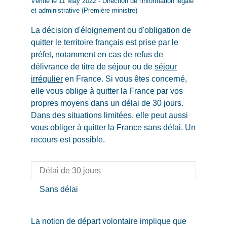
Vérifié le 11 May 2022 - Direction de l'information légale
et administrative (Première ministre)
La décision d'éloignement ou d'obligation de
quitter le territoire français est prise par le
préfet, notamment en cas de refus de
délivrance de titre de séjour ou de
séjour
irrégulier
en France. Si vous êtes concerné,
elle vous oblige à quitter la France par vos
propres moyens dans un délai de 30 jours.
Dans des situations limitées, elle peut aussi
vous obliger à quitter la France sans délai. Un
recours est possible.
Délai de 30 jours
Sans délai
La notion de départ volontaire implique que