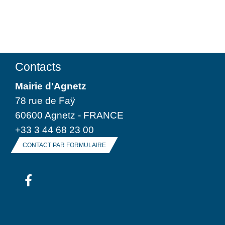
Contacts
Mairie d'Agnetz
78 rue de Faÿ
60600 Agnetz - FRANCE
+33 3 44 68 23 00
CONTACT PAR FORMULAIRE