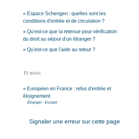
Espace Schengen : quelles sont les
conditions d'entrée et de circulation ?
Qu'est-ce que la retenue pour vérification
du droit au séjour d'un étranger ?
Qu'est-ce que l'aide au retour ?
Et aussi
Européen en France : refus d'entrée et
éloignement
Étranger - Europe
Signaler une erreur sur cette page