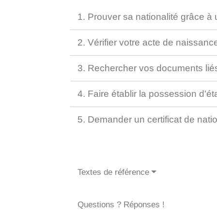
1. Prouver sa nationalité grâce à
2. Vérifier votre acte de naissan
3. Rechercher vos documents liés 
4. Faire établir la possession d'ét
5. Demander un certificat de nati
Textes de référence
Questions ? Réponses !