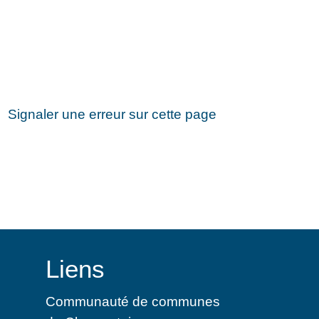
Signaler une erreur sur cette page
Liens
Communauté de communes