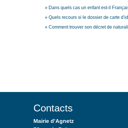
Dans quels cas un enfant est-il Françai
Quels recours si le dossier de carte d'i
Comment trouver son décret de naturalis
Contacts
Mairie d'Agnetz