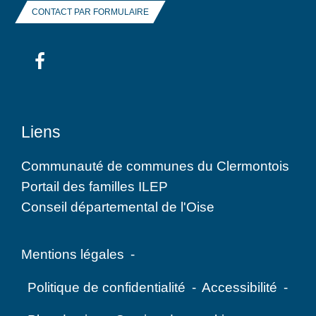
CONTACT PAR FORMULAIRE
Liens
Communauté de communes du Clermontois
Portail des familles ILEP
Conseil départemental de l'Oise
Mentions légales
-
Politique de confidentialité
-
Accessibilité
-