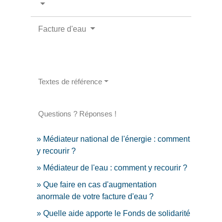
Facture d'eau
Textes de référence
Questions ? Réponses !
Médiateur national de l'énergie : comment
y recourir ?
Médiateur de l'eau : comment y recourir ?
Que faire en cas d'augmentation
anormale de votre facture d'eau ?
Quelle aide apporte le Fonds de solidarité