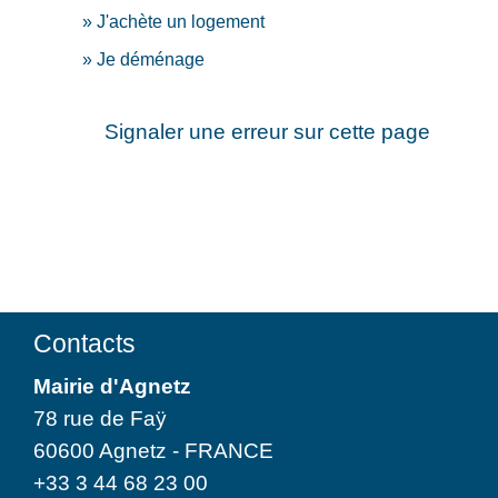
J'achète un logement
Je déménage
Signaler une erreur sur cette page
Contacts
Mairie d'Agnetz
78 rue de Faÿ
60600 Agnetz - FRANCE
+33 3 44 68 23 00