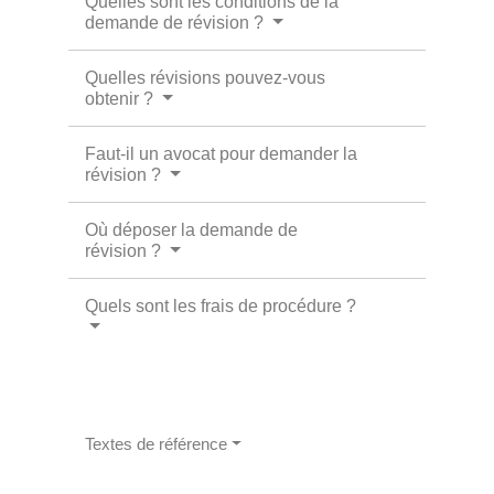
Quelles sont les conditions de la
demande de révision ?
Quelles révisions pouvez-vous
obtenir ?
Faut-il un avocat pour demander la
révision ?
Où déposer la demande de
révision ?
Quels sont les frais de procédure ?
Textes de référence