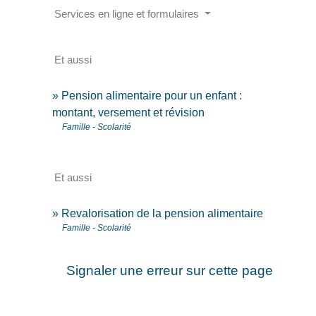
Services en ligne et formulaires
Et aussi
Pension alimentaire pour un enfant :
montant, versement et révision
Famille - Scolarité
Et aussi
Revalorisation de la pension alimentaire
Famille - Scolarité
Signaler une erreur sur cette page