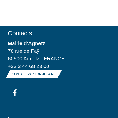
Contacts
Mairie d'Agnetz
78 rue de Faÿ
60600 Agnetz - FRANCE
+33 3 44 68 23 00
CONTACT PAR FORMULAIRE