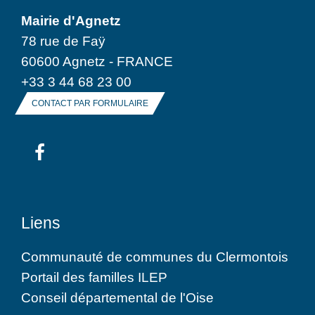
Mairie d'Agnetz
78 rue de Faÿ
60600 Agnetz - FRANCE
+33 3 44 68 23 00
CONTACT PAR FORMULAIRE
Liens
Communauté de communes du Clermontois
Portail des familles ILEP
Conseil départemental de l'Oise