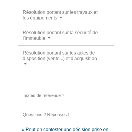
Résolution portant sur les travaux et
les équipements
Résolution portant sur la sécurité de
l'immeuble
Résolution portant sur les actes de
disposition (vente...) et d'acquisition
Textes de référence
Questions ? Réponses !
Peut-on contester une décision prise en