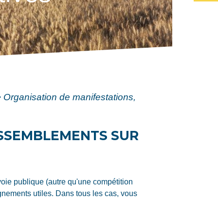
>
Organisation de manifestations,
ASSEMBLEMENTS SUR
voie publique (autre qu'une compétition
nements utiles. Dans tous les cas, vous