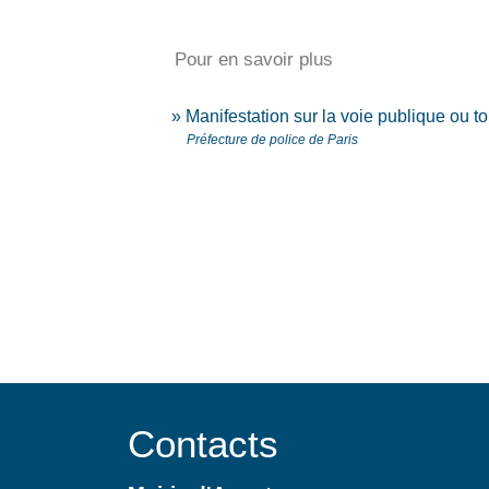
Pour en savoir plus
Manifestation sur la voie publique ou t
Préfecture de police de Paris
Contacts