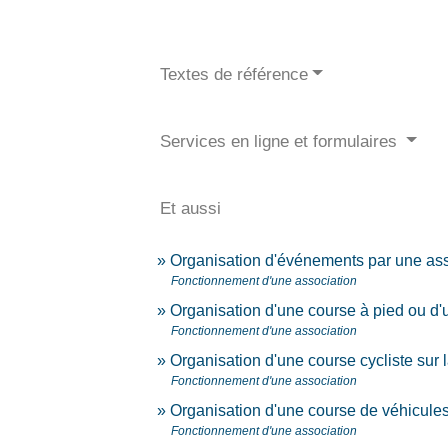
Textes de référence
Services en ligne et formulaires
Et aussi
Organisation d'événements par une ass
Fonctionnement d'une association
Organisation d'une course à pied ou d'
Fonctionnement d'une association
Organisation d'une course cycliste sur 
Fonctionnement d'une association
Organisation d'une course de véhicules
Fonctionnement d'une association