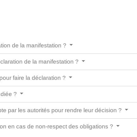
tion de la manifestation ?
claration de la manifestation ?
pour faire la déclaration ?
udiée ?
e par les autorités pour rendre leur décision ?
ion en cas de non-respect des obligations ?