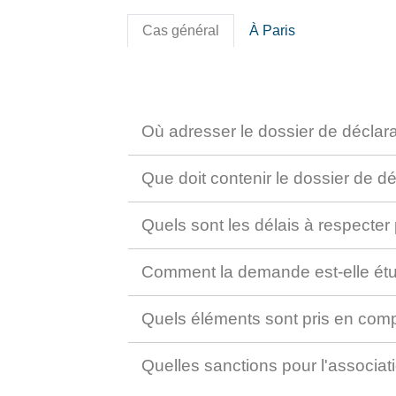
Cas général
À Paris
Où adresser le dossier de déclara
Que doit contenir le dossier de dé
Quels sont les délais à respecter 
Comment la demande est-elle ét
Quels éléments sont pris en compt
Quelles sanctions pour l'associat