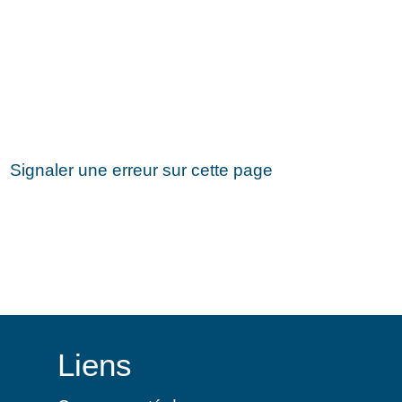
Signaler une erreur sur cette page
Liens