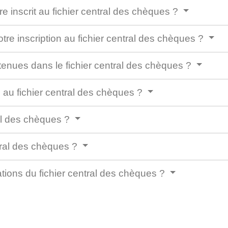
e inscrit au fichier central des chèques ?
re inscription au fichier central des chèques ?
tenues dans le fichier central des chèques ?
on au fichier central des chèques ?
ral des chèques ?
tral des chèques ?
ations du fichier central des chèques ?