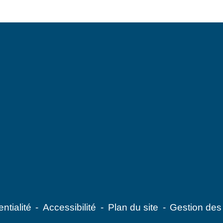
ntialité
-
Accessibilité
-
Plan du site
-
Gestion des