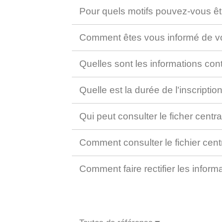
Pour quels motifs pouvez-vous êtr
Comment êtes vous informé de vot
Quelles sont les informations con
Quelle est la durée de l'inscripti
Qui peut consulter le ficher cent
Comment consulter le fichier cen
Comment faire rectifier les inform