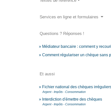
Textes de référence
Services en ligne et formulaires
Questions ? Réponses !
Médiateur bancaire : comment y recouri
Comment régulariser un chèque sans p
Et aussi
Fichier national des chèques irrégulier
Argent - Impôts - Consommation
Interdiction d'émettre des chèques
Argent - Impôts - Consommation