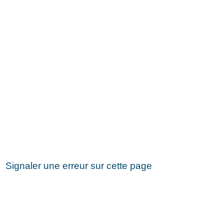
Signaler une erreur sur cette page