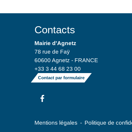
Contacts
Mairie d'Agnetz
78 rue de Faÿ
60600 Agnetz - FRANCE
+33 3 44 68 23 00
Contact par formulaire
Mentions légales
-
Politique de confide