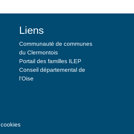
Liens
Communauté de communes
du Clermontois
Portail des familles ILEP
Conseil départemental de
l'Oise
 cookies