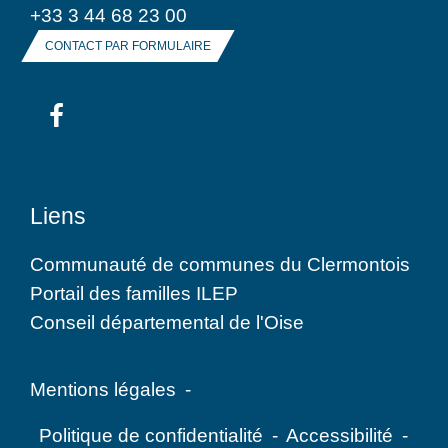
+33 3 44 68 23 00
CONTACT PAR FORMULAIRE
Liens
Communauté de communes du Clermontois
Portail des familles ILEP
Conseil départemental de l'Oise
Mentions légales
-
Politique de confidentialité
-
Accessibilité
-