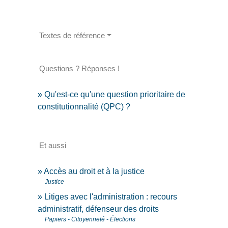
Textes de référence
Questions ? Réponses !
Qu'est-ce qu'une question prioritaire de
constitutionnalité (QPC) ?
Et aussi
Accès au droit et à la justice
Justice
Litiges avec l'administration : recours
administratif, défenseur des droits
Papiers - Citoyenneté - Élections