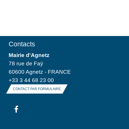
Contacts
Mairie d'Agnetz
78 rue de Faÿ
60600 Agnetz - FRANCE
+33 3 44 68 23 00
CONTACT PAR FORMULAIRE