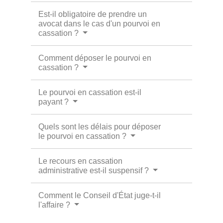
Est-il obligatoire de prendre un
avocat dans le cas d'un pourvoi en
cassation ?
Comment déposer le pourvoi en
cassation ?
Le pourvoi en cassation est-il
payant ?
Quels sont les délais pour déposer
le pourvoi en cassation ?
Le recours en cassation
administrative est-il suspensif ?
Comment le Conseil d'État juge-t-il
l'affaire ?