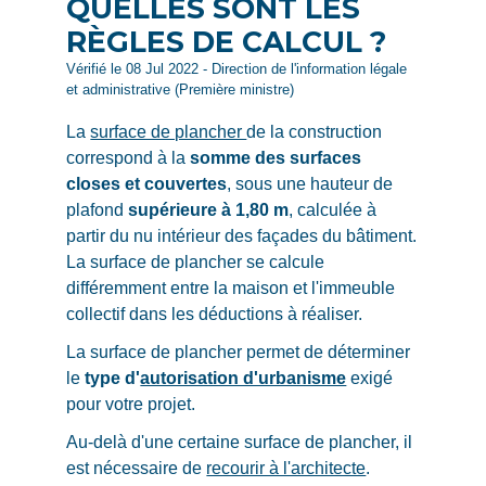
QUELLES SONT LES
RÈGLES DE CALCUL ?
Vérifié le 08 Jul 2022 - Direction de l'information légale
et administrative (Première ministre)
La
surface de plancher
de la construction
correspond à la
somme des surfaces
closes et couvertes
, sous une hauteur de
plafond
supérieure à 1,80 m
, calculée à
partir du nu intérieur des façades du bâtiment.
La surface de plancher se calcule
différemment entre la maison et l'immeuble
collectif dans les déductions à réaliser.
La surface de plancher permet de déterminer
le
type d'
autorisation d'urbanisme
exigé
pour votre projet.
Au-delà d'une certaine surface de plancher, il
est nécessaire de
recourir à l'architecte
.