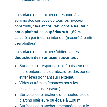
La surface de plancher correspond à la
somme des surfaces de tous les niveaux
construits,
clos et couvert
, dont la
hauteur
sous plafond
est
supérieure à 1,80 m
,
calculé à partir du nu intérieur (mesuré à partir
des plinthes).
La surface de plancher s'obtient après
déduction des surfaces suivantes
:
Surfaces correspondant à l'épaisseur des
murs entourant les embrasures des portes
et fenêtres donnant sur l'extérieur
Vides et trémies (espaces sous les
escaliers et ascenseurs)
Surfaces de plancher d'une hauteur sous
plafond inférieure ou égale à 1,80 m
Surfaces de plancher aménagées pour le