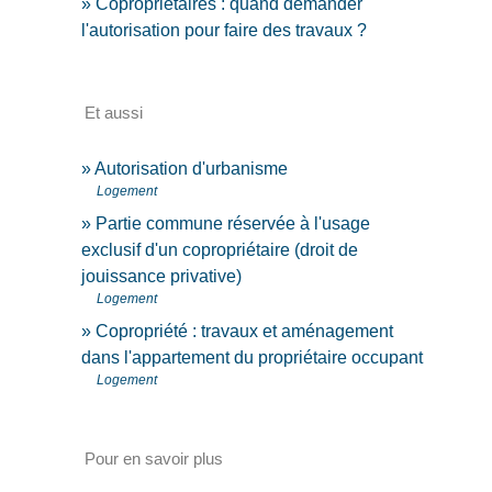
Copropriétaires : quand demander
l'autorisation pour faire des travaux ?
Et aussi
Autorisation d'urbanisme
Logement
Partie commune réservée à l'usage
exclusif d'un copropriétaire (droit de
jouissance privative)
Logement
Copropriété : travaux et aménagement
dans l'appartement du propriétaire occupant
Logement
Pour en savoir plus