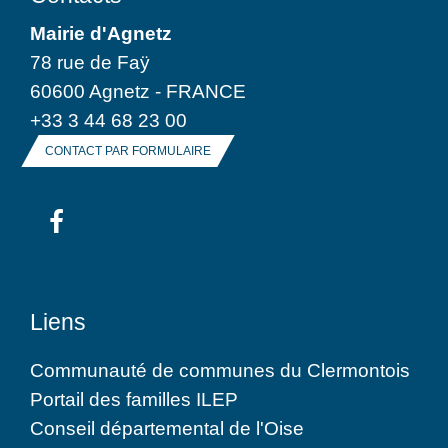
Mairie d'Agnetz
78 rue de Faÿ
60600 Agnetz - FRANCE
+33 3 44 68 23 00
CONTACT PAR FORMULAIRE
Liens
Communauté de communes du Clermontois
Portail des familles ILEP
Conseil départemental de l'Oise