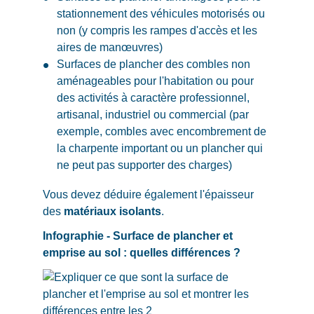
stationnement des véhicules motorisés ou
non (y compris les rampes d'accès et les
aires de manœuvres)
Surfaces de plancher des combles non
aménageables pour l'habitation ou pour
des activités à caractère professionnel,
artisanal, industriel ou commercial (par
exemple, combles avec encombrement de
la charpente important ou un plancher qui
ne peut pas supporter des charges)
Vous devez déduire également l'épaisseur
des
matériaux isolants
.
Infographie - Surface de plancher et
emprise au sol : quelles différences ?