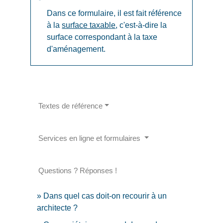
Dans ce formulaire, il est fait référence
à la
surface taxable
, c'est-à-dire la
surface correspondant à la taxe
d'aménagement.
Textes de référence
Services en ligne et formulaires
Questions ? Réponses !
Dans quel cas doit-on recourir à un
architecte ?