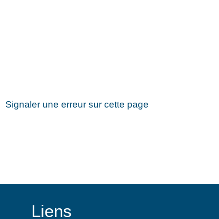
Signaler une erreur sur cette page
Liens