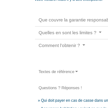
Que couvre la garantie responsabi
Quelles en sont les limites ?
Comment l'obtenir ?
Textes de référence
Questions ? Réponses !
Qui doit payer en cas de casse dans u