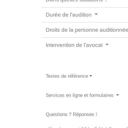
Durée de l'audition
Droits de la personne auditionné
Intervention de l'avocat
Textes de référence
Services en ligne et formulaires
Questions ? Réponses !