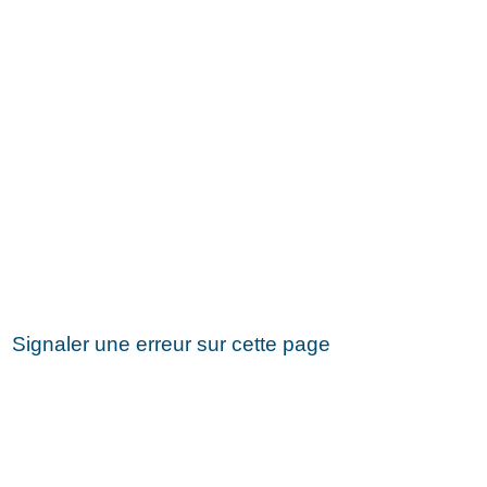
Signaler une erreur sur cette page