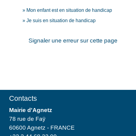
Mon enfant est en situation de handicap
Je suis en situation de handicap
Signaler une erreur sur cette page
Contacts
Mairie d'Agnetz
78 rue de Faÿ
60600 Agnetz - FRANCE