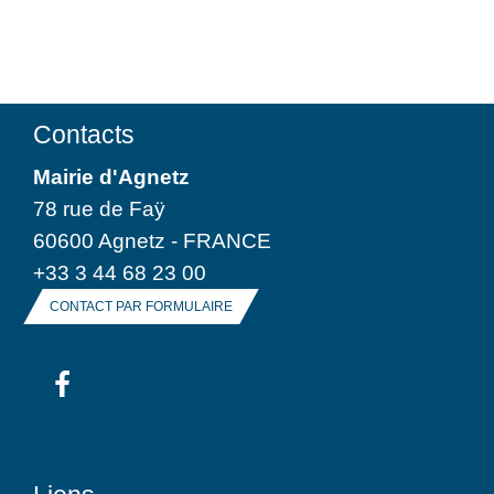
Contacts
Mairie d'Agnetz
78 rue de Faÿ
60600 Agnetz - FRANCE
+33 3 44 68 23 00
CONTACT PAR FORMULAIRE