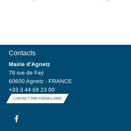
Contacts
Mairie d'Agnetz
78 rue de Faÿ
60600 Agnetz - FRANCE
+33 3 44 68 23 00
CONTACT PAR FORMULAIRE