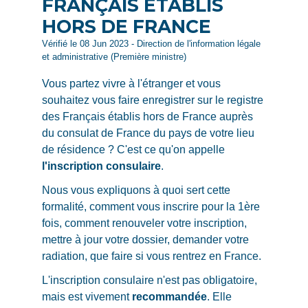
FRANÇAIS ÉTABLIS
HORS DE FRANCE
Vérifié le 08 Jun 2023 - Direction de l'information légale
et administrative (Première ministre)
Vous partez vivre à l'étranger et vous
souhaitez vous faire enregistrer sur le registre
des Français établis hors de France auprès
du consulat de France du pays de votre lieu
de résidence ? C'est ce qu'on appelle
l'inscription consulaire
.
Nous vous expliquons à quoi sert cette
formalité, comment vous inscrire pour la 1ère
fois, comment renouveler votre inscription,
mettre à jour votre dossier, demander votre
radiation, que faire si vous rentrez en France.
L'inscription consulaire n'est pas obligatoire,
mais est vivement
recommandée
. Elle