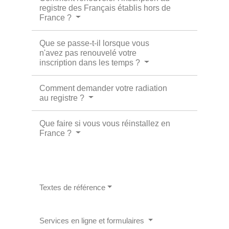
registre des Français établis hors de
France ?
Que se passe-t-il lorsque vous
n'avez pas renouvelé votre
inscription dans les temps ?
Comment demander votre radiation
au registre ?
Que faire si vous vous réinstallez en
France ?
Textes de référence
Services en ligne et formulaires