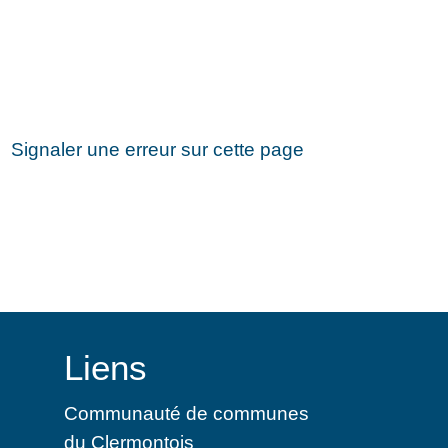
Signaler une erreur sur cette page
Liens
Communauté de communes
du Clermontois