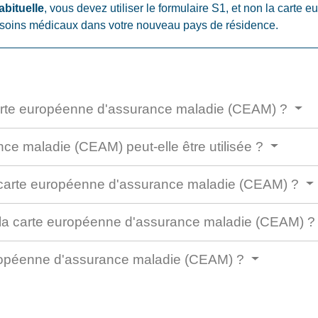
abituelle
, vous devez utiliser le formulaire S1, et non la cart
de soins médicaux dans votre nouveau pays de résidence.
carte européenne d'assurance maladie (CEAM) ?
ce maladie (CEAM) peut-elle être utilisée ?
carte européenne d'assurance maladie (CEAM) ?
de la carte européenne d'assurance maladie (CEAM) 
ropéenne d'assurance maladie (CEAM) ?