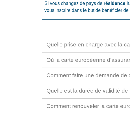
Si vous changez de pays de
résidence h
vous inscrire dans le but de bénéficier 
Quelle prise en charge avec la 
Où la carte européenne d'assuran
Comment faire une demande de 
Quelle est la durée de validité 
Comment renouveler la carte eu