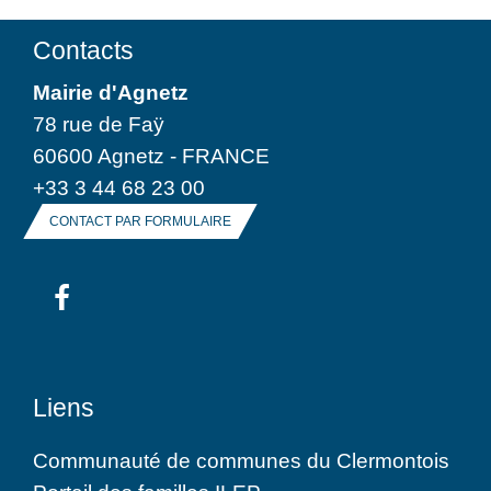
Contacts
Mairie d'Agnetz
78 rue de Faÿ
60600 Agnetz - FRANCE
+33 3 44 68 23 00
CONTACT PAR FORMULAIRE
Liens
Communauté de communes du Clermontois