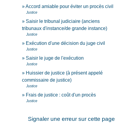
Accord amiable pour éviter un procès civil
Justice
Saisir le tribunal judiciaire (anciens
tribunaux d'instance/de grande instance)
Justice
Exécution d'une décision du juge civil
Justice
Saisir le juge de l'exécution
Justice
Huissier de justice (à présent appelé
commissaire de justice)
Justice
Frais de justice : coût d'un procès
Justice
Signaler une erreur sur cette page