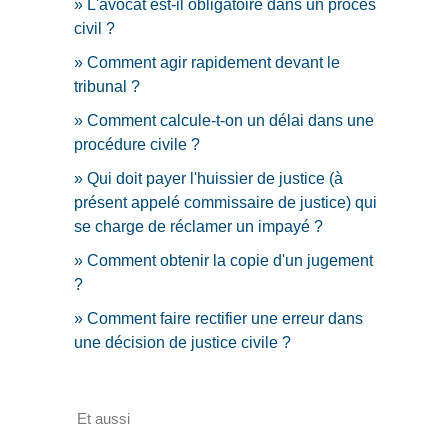
L'avocat est-il obligatoire dans un procès
civil ?
Comment agir rapidement devant le
tribunal ?
Comment calcule-t-on un délai dans une
procédure civile ?
Qui doit payer l'huissier de justice (à
présent appelé commissaire de justice) qui
se charge de réclamer un impayé ?
Comment obtenir la copie d'un jugement
?
Comment faire rectifier une erreur dans
une décision de justice civile ?
Et aussi