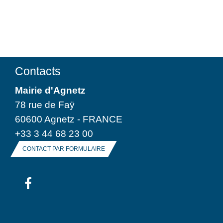
Contacts
Mairie d'Agnetz
78 rue de Faÿ
60600 Agnetz - FRANCE
+33 3 44 68 23 00
CONTACT PAR FORMULAIRE