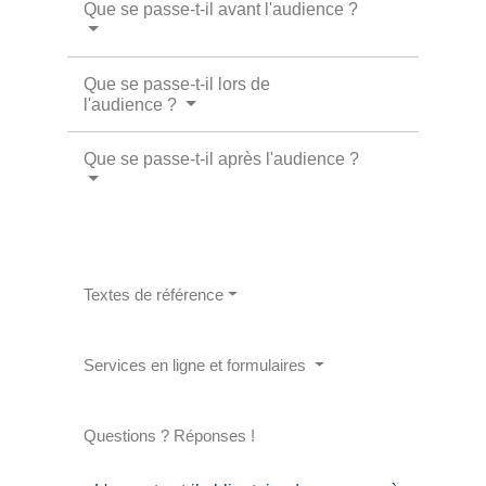
Que se passe-t-il avant l'audience ?
Que se passe-t-il lors de
l'audience ?
Que se passe-t-il après l'audience ?
Textes de référence
Services en ligne et formulaires
Questions ? Réponses !