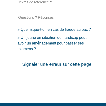
Textes de référence
Questions ? Réponses !
Que risque-t-on en cas de fraude au bac ?
Un jeune en situation de handicap peut-il
avoir un aménagement pour passer ses
examens ?
Signaler une erreur sur cette page