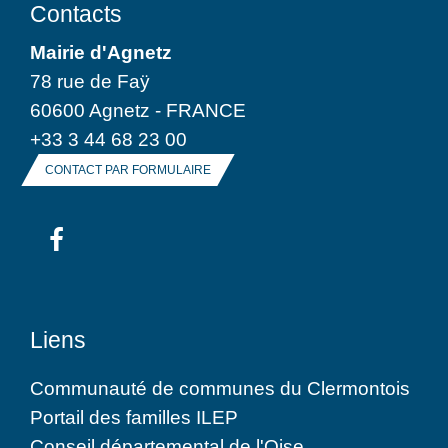
Contacts
Mairie d'Agnetz
78 rue de Faÿ
60600 Agnetz - FRANCE
+33 3 44 68 23 00
CONTACT PAR FORMULAIRE
Liens
Communauté de communes du Clermontois
Portail des familles ILEP
Conseil départemental de l'Oise