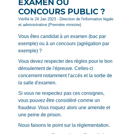
EXAMEN OU
CONCOURS PUBLIC ?
Vérifié le 24 Jan 2023 - Direction de l'information légale
et administrative (Première ministre)
Vous êtes candidat à un examen (bac par
exemple) ou à un concours (agrégation par
exemple) ?
Vous devez respecter des règles pour le bon
déroulement de l'épreuve. Celles-ci
concernent notamment l'accès et la sortie de
la salle d'examen.
Si vous ne respectez pas ces consignes,
vous pouvez être considéré comme un
fraudeur. Vous risquez alors une amende et
une peine de prison.
Nous faisons le point sur la réglementation.