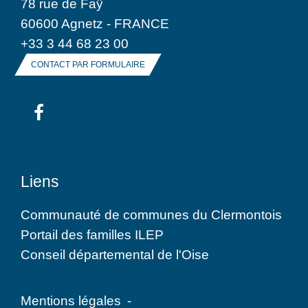
78 rue de Faÿ
60600 Agnetz - FRANCE
+33 3 44 68 23 00
CONTACT PAR FORMULAIRE
Liens
Communauté de communes du Clermontois
Portail des familles ILEP
Conseil départemental de l'Oise
Mentions légales
-