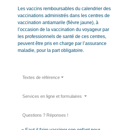
Les vaccins remboursables du calendrier des
vaccinations administrés dans les centres de
vaccination antiamarile (fièvre jaune), à
l’occasion de la vaccination du voyageur par
les professionnels de santé de ces centres,
peuvent être pris en charge par l’assurance
maladie, pour la part obligatoire.
Textes de référence
Services en ligne et formulaires
Questions ? Réponses !
Faut-il faire vacciner son enfant pour