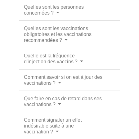
Quelles sont les personnes
concernées ?
Quelles sont les vaccinations
obligatoires et les vaccinations
recommandées ?
Quelle est la fréquence
d'injection des vaccins ?
Comment savoir si on est à jour des
vaccinations ?
Que faire en cas de retard dans ses
vaccinations ?
Comment signaler un effet
indésirable suite à une
vaccination ?