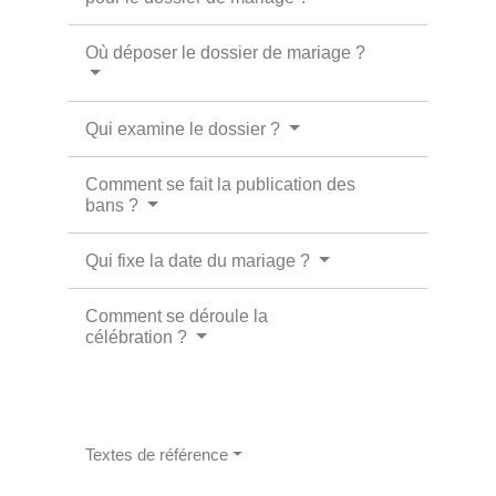
Où déposer le dossier de mariage ?
Qui examine le dossier ?
Comment se fait la publication des
bans ?
Qui fixe la date du mariage ?
Comment se déroule la
célébration ?
Textes de référence