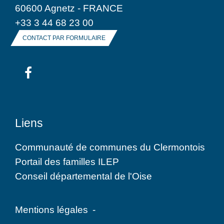
60600 Agnetz - FRANCE
+33 3 44 68 23 00
CONTACT PAR FORMULAIRE
Liens
Communauté de communes du Clermontois
Portail des familles ILEP
Conseil départemental de l'Oise
Mentions légales
-