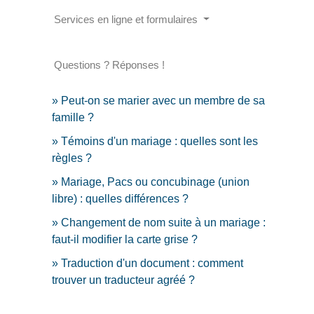
Services en ligne et formulaires
Questions ? Réponses !
Peut-on se marier avec un membre de sa
famille ?
Témoins d'un mariage : quelles sont les
règles ?
Mariage, Pacs ou concubinage (union
libre) : quelles différences ?
Changement de nom suite à un mariage :
faut-il modifier la carte grise ?
Traduction d'un document : comment
trouver un traducteur agréé ?