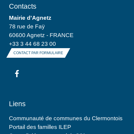
Contacts
Mairie d'Agnetz
78 rue de Faÿ
60600 Agnetz - FRANCE
+33 3 44 68 23 00
CONTACT PAR FORMULAIRE
Liens
Communauté de communes du Clermontois
Portail des familles ILEP