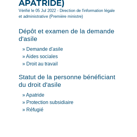
APATRIDE)
Vérifié le 05 Jul 2022 - Direction de l'information légale
et administrative (Première ministre)
Dépôt et examen de la demande
d'asile
Demande d'asile
Aides sociales
Droit au travail
Statut de la personne bénéficiant
du droit d'asile
Apatride
Protection subsidiaire
Réfugié