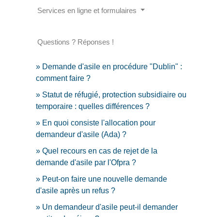
Services en ligne et formulaires
Questions ? Réponses !
Demande d'asile en procédure "Dublin" :
comment faire ?
Statut de réfugié, protection subsidiaire ou
temporaire : quelles différences ?
En quoi consiste l'allocation pour
demandeur d'asile (Ada) ?
Quel recours en cas de rejet de la
demande d'asile par l'Ofpra ?
Peut-on faire une nouvelle demande
d'asile après un refus ?
Un demandeur d'asile peut-il demander