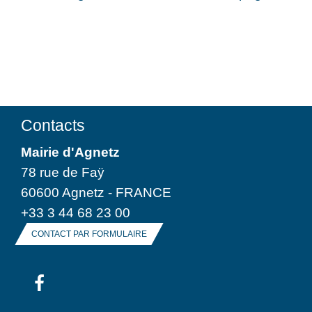
Contacts
Mairie d'Agnetz
78 rue de Faÿ
60600 Agnetz - FRANCE
+33 3 44 68 23 00
CONTACT PAR FORMULAIRE