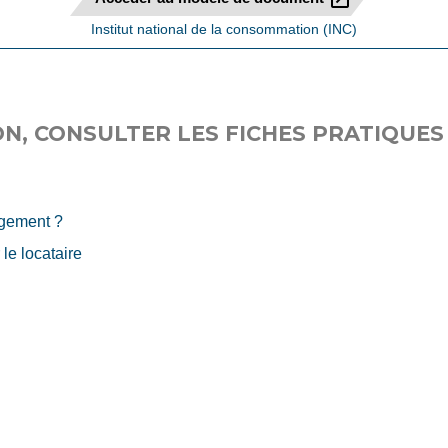
Institut national de la consommation (INC)
N, CONSULTER LES FICHES PRATIQUES 
ogement ?
 le locataire