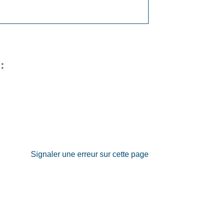
:
Signaler une erreur sur cette page