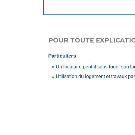
POUR TOUTE EXPLICATIO
Particuliers
Un locataire peut-il sous-louer son l
Utilisation du logement et travaux par