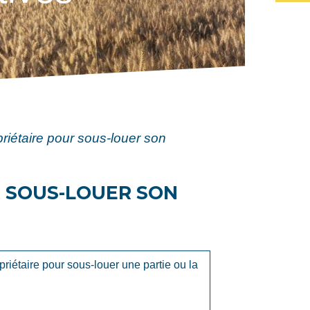
riétaire pour sous-louer son
R SOUS-LOUER SON
riétaire pour sous-louer une partie ou la