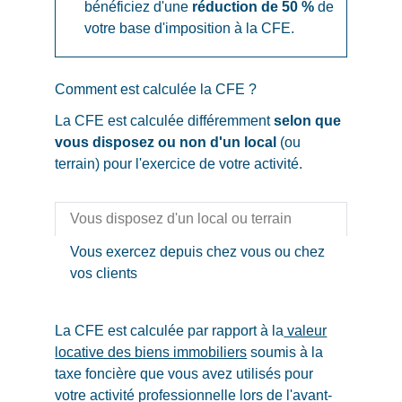
bénéficiez d'une
réduction de
50 %
de
votre base d'imposition à la CFE.
Comment est calculée la CFE ?
La CFE est calculée différemment
selon que
vous disposez ou non d'un local
(ou
terrain) pour l'exercice de votre activité.
Vous disposez d'un local ou terrain
Vous exercez depuis chez vous ou chez
vos clients
La CFE est calculée par rapport à la
valeur
locative des biens immobiliers
soumis à la
taxe foncière que vous avez utilisés pour
votre activité professionnelle lors de l'avant-