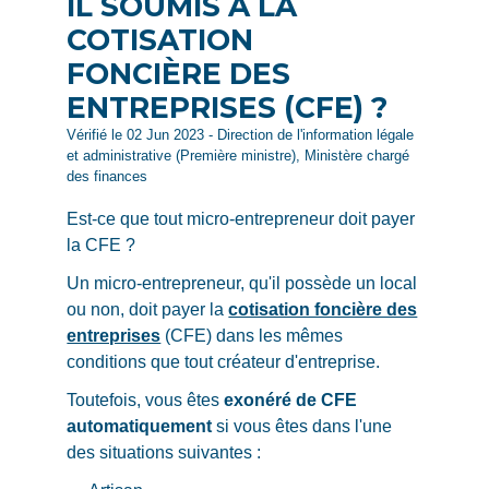
IL SOUMIS À LA
COTISATION
FONCIÈRE DES
ENTREPRISES (CFE) ?
Vérifié le 02 Jun 2023 - Direction de l'information légale
et administrative (Première ministre), Ministère chargé
des finances
Est-ce que tout micro-entrepreneur doit payer
la CFE ?
Un micro-entrepreneur, qu'il possède un local
ou non, doit payer la
cotisation foncière des
entreprises
(CFE) dans les mêmes
conditions que tout créateur d'entreprise.
Toutefois, vous êtes
exonéré de CFE
automatiquement
si vous êtes dans l'une
des situations suivantes :