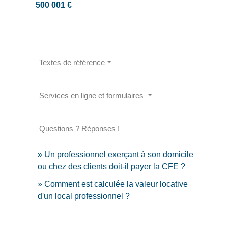
500 001 €
Textes de référence
Services en ligne et formulaires
Questions ? Réponses !
Un professionnel exerçant à son domicile
ou chez des clients doit-il payer la CFE ?
Comment est calculée la valeur locative
d'un local professionnel ?