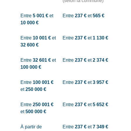
(selon la commune)
Entre
5 001 €
et
Entre
237 €
et
565 €
10 000 €
Entre
10 001 €
et
Entre
237 €
et
1 130 €
32 600 €
Entre
32 601 €
et
Entre
237 €
et
2 374 €
100 000 €
Entre
100 001 €
Entre
237 €
et
3 957 €
et
250 000 €
Entre
250 001 €
Entre
237 €
et
5 652 €
et
500 000 €
À partir de
Entre
237 €
et
7 349 €