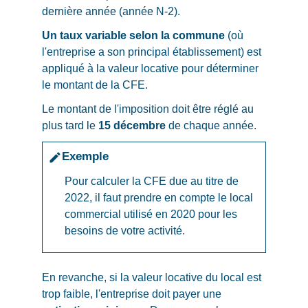
dernière année (année N-2).
Un taux variable selon la commune
(où
l'entreprise a son principal établissement) est
appliqué à la valeur locative pour déterminer
le montant de la CFE.
Le montant de l'imposition doit être réglé au
plus tard le
15 décembre
de chaque année.
Exemple
edit
Pour calculer la CFE due au titre de
2022, il faut prendre en compte le local
commercial utilisé en 2020 pour les
besoins de votre activité.
En revanche, si la valeur locative du local est
trop faible, l'entreprise doit payer une