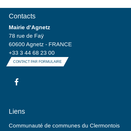
Contacts
Mairie d'Agnetz
78 rue de Faÿ
60600 Agnetz - FRANCE
+33 3 44 68 23 00
CONTACT PAR FORMULAIRE
Liens
Communauté de communes du Clermontois