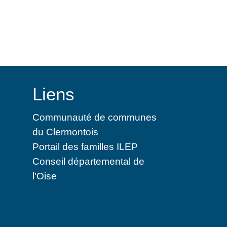
Liens
Communauté de communes
du Clermontois
Portail des familles ILEP
Conseil départemental de
l'Oise