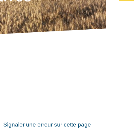
Signaler une erreur sur cette page