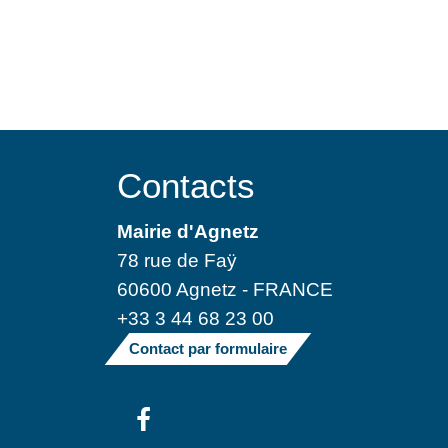
Contacts
Mairie d'Agnetz
78 rue de Faÿ
60600 Agnetz - FRANCE
+33 3 44 68 23 00
Contact par formulaire