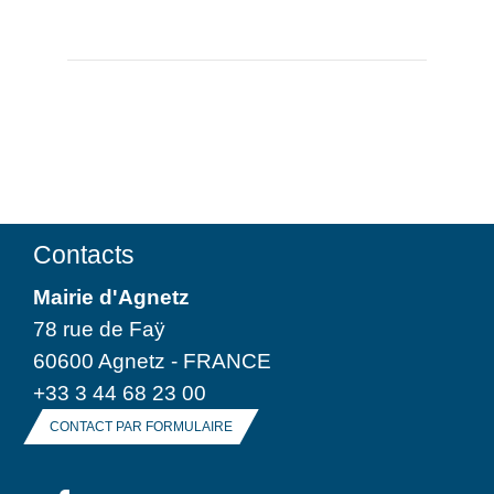
Contacts
Mairie d'Agnetz
78 rue de Faÿ
60600 Agnetz - FRANCE
+33 3 44 68 23 00
CONTACT PAR FORMULAIRE