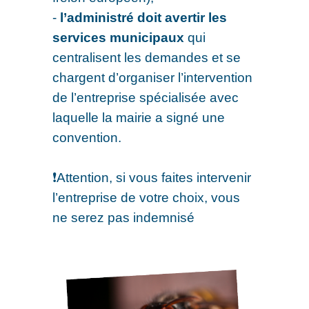
-
l’administré doit avertir les
services municipaux
qui
centralisent les demandes et se
chargent d’organiser l’intervention
de l’entreprise spécialisée avec
laquelle la mairie a signé une
convention.
❗️Attention, si vous faites intervenir
l’entreprise de votre choix, vous
ne serez pas indemnisé