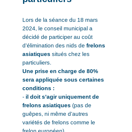
Lors de la séance du 18 mars
2024, le conseil municipal a
décidé de participer au coût
d’élimination des nids de
frelons
asiatiques
situés chez les
particuliers.
Une prise en charge de 80%
sera appliquée sous certaines
conditions :
-
il doit s’agir uniquement de
frelons asiatiques
(pas de
guêpes, ni même d’autres
variétés de frelons comme le
frelon européen),