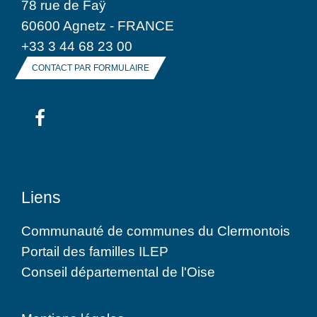
78 rue de Faÿ
60600 Agnetz - FRANCE
+33 3 44 68 23 00
CONTACT PAR FORMULAIRE
Liens
Communauté de communes du Clermontois
Portail des familles ILEP
Conseil départemental de l'Oise