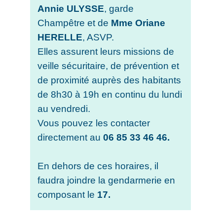
Annie ULYSSE
, garde
Champêtre et de
Mme Oriane
HERELLE
, ASVP.
Elles assurent leurs missions de
veille sécuritaire, de prévention et
de proximité auprès des habitants
de 8h30 à 19h en continu du lundi
au vendredi.
Vous pouvez les contacter
directement au
06 85 33 46 46.
En dehors de ces horaires, il
faudra joindre la gendarmerie en
composant le
17.