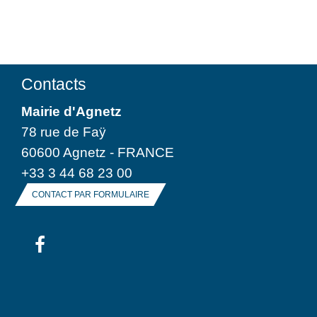
Contacts
Mairie d'Agnetz
78 rue de Faÿ
60600 Agnetz - FRANCE
+33 3 44 68 23 00
CONTACT PAR FORMULAIRE