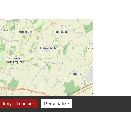
Deny all cookies
Personalize