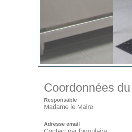
Coordonnées du 
Responsable
Madame le Maire
Adresse email
Contact par formulaire