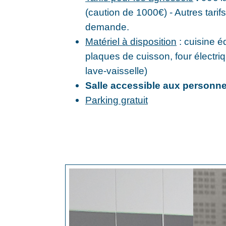
(caution de 1000€) - Autres tarifs
demande.
Matériel à disposition
: cuisine é
plaques de cuisson, four électriq
lave-vaisselle)
Salle accessible aux personnes
Parking gratuit