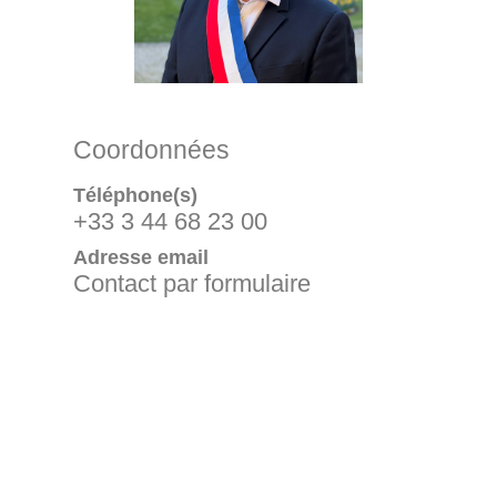
Coordonnées
Téléphone(s)
+33 3 44 68 23 00
Adresse email
Contact par formulaire