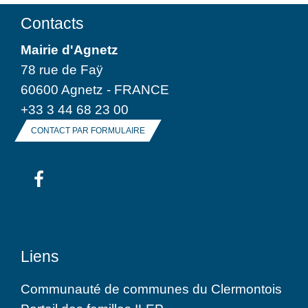
Contacts
Mairie d'Agnetz
78 rue de Faÿ
60600 Agnetz - FRANCE
+33 3 44 68 23 00
CONTACT PAR FORMULAIRE
Liens
Communauté de communes du Clermontois