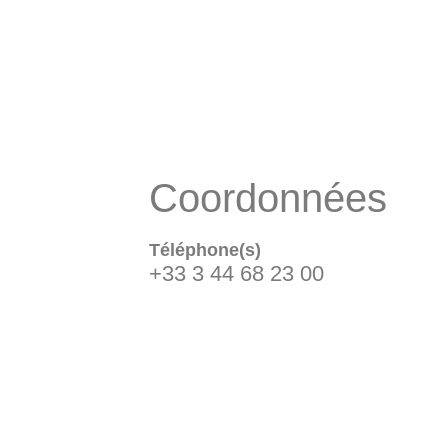
Coordonnées
Téléphone(s)
+33 3 44 68 23 00