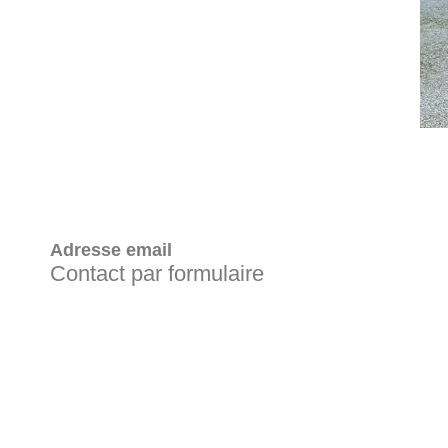
Adresse email
Contact par formulaire