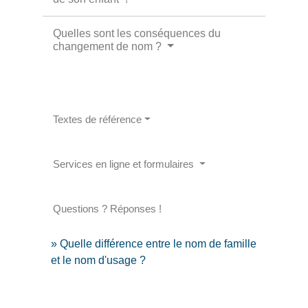
Quelles sont les conséquences du
changement de nom ?
Textes de référence
Services en ligne et formulaires
Questions ? Réponses !
Quelle différence entre le nom de famille
et le nom d'usage ?