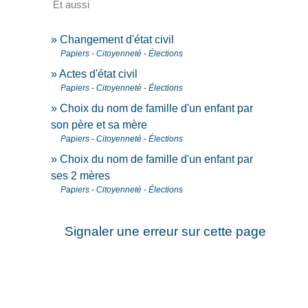
Et aussi
Changement d'état civil
Papiers - Citoyenneté - Élections
Actes d'état civil
Papiers - Citoyenneté - Élections
Choix du nom de famille d'un enfant par
son père et sa mère
Papiers - Citoyenneté - Élections
Choix du nom de famille d'un enfant par
ses 2 mères
Papiers - Citoyenneté - Élections
Signaler une erreur sur cette page