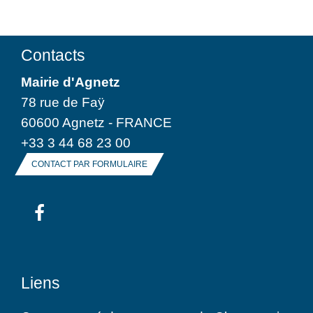
Contacts
Mairie d'Agnetz
78 rue de Faÿ
60600 Agnetz - FRANCE
+33 3 44 68 23 00
CONTACT PAR FORMULAIRE
Liens